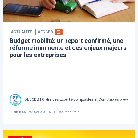
ACTUALITÉ
OECCBB
Budget mobilité: un report confirmé, une
réforme imminente et des enjeux majeurs
pour les entreprises
OECCBB | Ordre des Experts-comptables et Comptables brevetés d
Publié le
05 Dec 2025 à 05:15
Lecture de
6
min