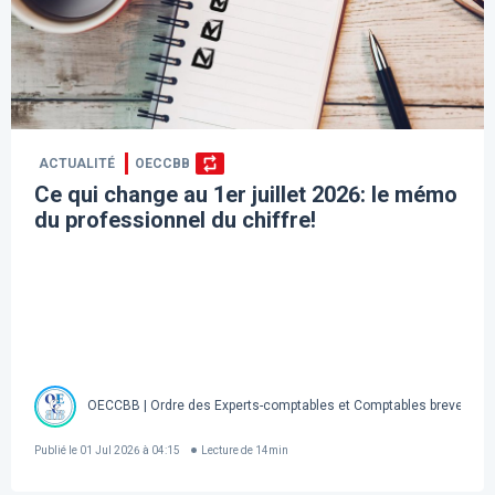
ACTUALITÉ
OECCBB
Ce qui change au 1er juillet 2026: le mémo
du professionnel du chiffre!
OECCBB | Ordre des Experts-comptables et Comptables brevetés d
Publié le
01 Jul 2026 à 04:15
Lecture de
14
min