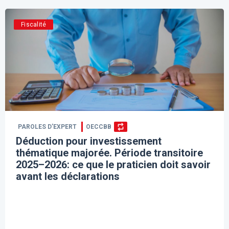
Fiscalité
PAROLES D’EXPERT
OECCBB
Déduction pour investissement
thématique majorée. Période transitoire
2025–2026: ce que le praticien doit savoir
avant les déclarations