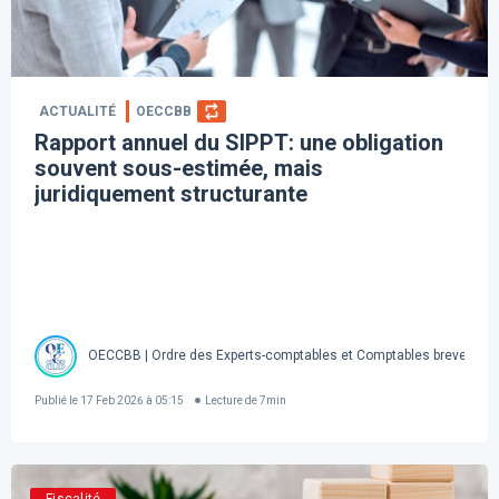
ACTUALITÉ
OECCBB
Rapport annuel du SIPPT: une obligation
souvent sous-estimée, mais
juridiquement structurante
OECCBB | Ordre des Experts-comptables et Comptables brevetés d
Publié le
17 Feb 2026 à 05:15
Lecture de
7
min