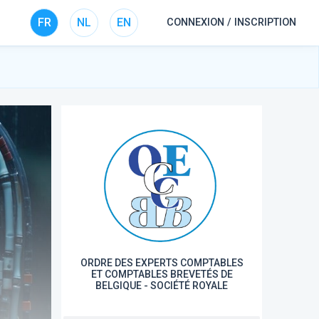
FR
NL
EN
CONNEXION / INSCRIPTION
ORDRE DES EXPERTS COMPTABLES
ET COMPTABLES BREVETÉS DE
BELGIQUE - SOCIÉTÉ ROYALE