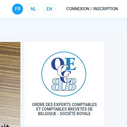
FR
NL
EN
CONNEXION / INSCRIPTION
ORDRE DES EXPERTS COMPTABLES
ET COMPTABLES BREVETÉS DE
BELGIQUE - SOCIÉTÉ ROYALE