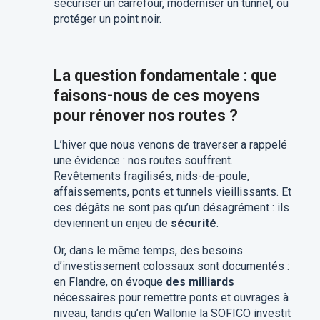
sécuriser un carrefour, moderniser un tunnel, ou
protéger un point noir.
La question fondamentale : que
faisons-nous de ces moyens
pour rénover nos routes ?
L’hiver que nous venons de traverser a rappelé
une évidence : nos routes souffrent.
Revêtements fragilisés, nids-de-poule,
affaissements, ponts et tunnels vieillissants. Et
ces dégâts ne sont pas qu’un désagrément : ils
deviennent un enjeu de
sécurité
.
Or, dans le même temps, des besoins
d’investissement colossaux sont documentés :
en Flandre, on évoque
des milliards
nécessaires pour remettre ponts et ouvrages à
niveau, tandis qu’en Wallonie la SOFICO investit