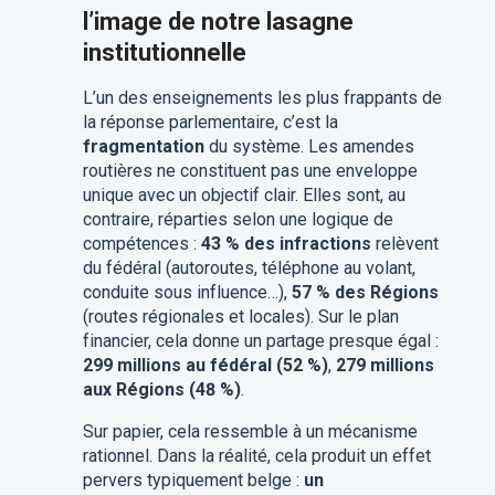
l’image de notre lasagne
institutionnelle
L’un des enseignements les plus frappants de
la réponse parlementaire, c’est la
fragmentation
du système. Les amendes
routières ne constituent pas une enveloppe
unique avec un objectif clair. Elles sont, au
contraire, réparties selon une logique de
compétences :
43 % des infractions
relèvent
du fédéral (autoroutes, téléphone au volant,
conduite sous influence…),
57 % des Régions
(routes régionales et locales). Sur le plan
financier, cela donne un partage presque égal :
299 millions au fédéral (52 %)
,
279 millions
aux Régions (48 %)
.
Sur papier, cela ressemble à un mécanisme
rationnel. Dans la réalité, cela produit un effet
pervers typiquement belge :
un