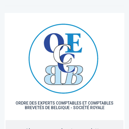
ORDRE DES EXPERTS COMPTABLES ET COMPTABLES
BREVETÉS DE BELGIQUE - SOCIÉTÉ ROYALE