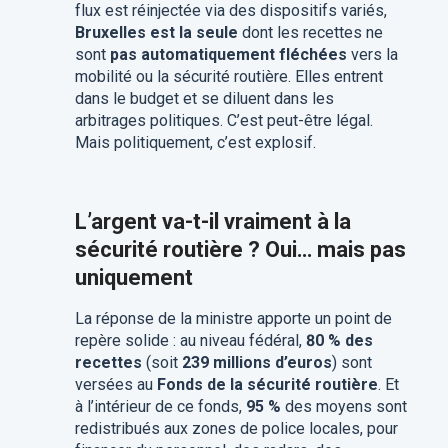
flux est réinjectée via des dispositifs variés,
Bruxelles est la seule
dont les recettes ne
sont
pas automatiquement fléchées
vers la
mobilité ou la sécurité routière. Elles entrent
dans le budget et se diluent dans les
arbitrages politiques. C’est peut-être légal.
Mais politiquement, c’est explosif.
L’argent va-t-il vraiment à la
sécurité routière ? Oui… mais pas
uniquement
La réponse de la ministre apporte un point de
repère solide : au niveau fédéral,
80 % des
recettes
(soit
239 millions d’euros
) sont
versées au
Fonds de la sécurité routière
. Et
à l’intérieur de ce fonds,
95 %
des moyens sont
redistribués aux zones de police locales, pour