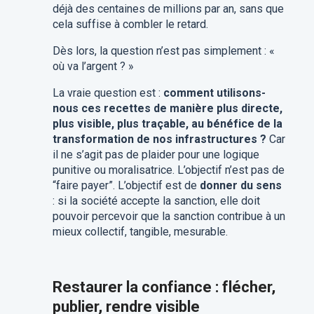
déjà des centaines de millions par an, sans que
cela suffise à combler le retard.
Dès lors, la question n’est pas simplement : «
où va l’argent ? »
La vraie question est :
comment utilisons-
nous ces recettes de manière plus directe,
plus visible, plus traçable, au bénéfice de la
transformation de nos infrastructures ?
Car
il ne s’agit pas de plaider pour une logique
punitive ou moralisatrice. L’objectif n’est pas de
“faire payer”. L’objectif est de
donner du sens
: si la société accepte la sanction, elle doit
pouvoir percevoir que la sanction contribue à un
mieux collectif, tangible, mesurable.
Restaurer la confiance : flécher,
publier, rendre visible