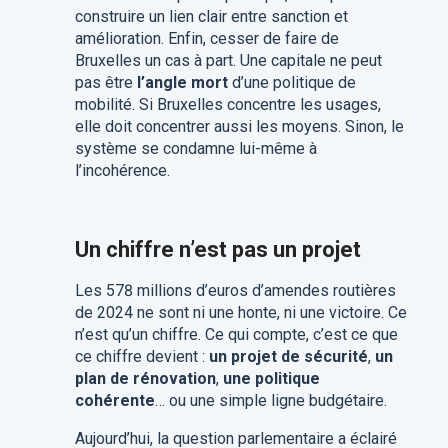
construire un lien clair entre sanction et
amélioration.
Enfin, cesser de faire de
Bruxelles un cas à part. Une capitale ne peut
pas être
l’angle mort
d’une politique de
mobilité. Si Bruxelles concentre les usages,
elle doit concentrer aussi les moyens. Sinon, le
système se condamne lui-même à
l’incohérence.
Un chiffre n’est pas un projet
Les 578 millions d’euros d’amendes routières
de 2024 ne sont ni une honte, ni une victoire. Ce
n’est qu’un chiffre. Ce qui compte, c’est ce que
ce chiffre devient :
un projet de sécurité
,
un
plan de rénovation
,
une politique
cohérente
… ou une simple ligne budgétaire.
Aujourd’hui, la question parlementaire a éclairé