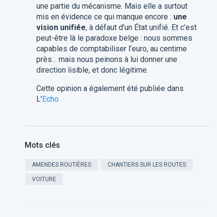
une partie du mécanisme. Mais elle a surtout
mis en évidence ce qui manque encore :
une
vision unifiée
, à défaut d’un État unifié. Et c’est
peut-être là le paradoxe belge : nous sommes
capables de comptabiliser l’euro, au centime
près… mais nous peinons à lui donner une
direction lisible, et donc légitime.
Cette opinion a également été publiée dans
L’
Echo
Mots clés
AMENDES ROUTIÈRES
CHANTIERS SUR LES ROUTES
VOITURE