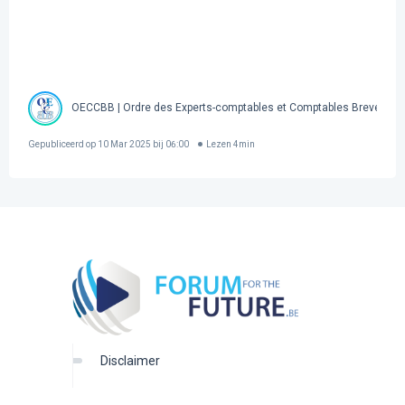
OECCBB | Ordre des Experts-comptables et Comptables Brevetés 
Gepubliceerd op
10 Mar 2025 bij 06:00
Lezen
4
min
disclaimer