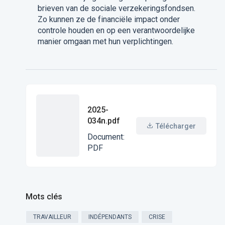
brieven van de sociale verzekeringsfondsen.
Zo kunnen ze de financiële impact onder
controle houden en op een verantwoordelijke
manier omgaan met hun verplichtingen.
2025-
034n.pdf
Télécharger
Document
:
PDF
Mots clés
TRAVAILLEUR
INDÉPENDANTS
CRISE