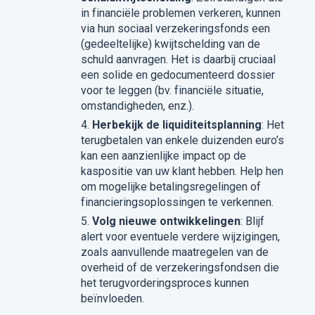
in financiële problemen verkeren, kunnen
via hun sociaal verzekeringsfonds een
(gedeeltelijke) kwijtschelding van de
schuld aanvragen. Het is daarbij cruciaal
een solide en gedocumenteerd dossier
voor te leggen (bv. financiële situatie,
omstandigheden, enz.).
Herbekijk de liquiditeitsplanning
: Het
terugbetalen van enkele duizenden euro’s
kan een aanzienlijke impact op de
kaspositie van uw klant hebben. Help hen
om mogelijke betalingsregelingen of
financieringsoplossingen te verkennen.
Volg nieuwe ontwikkelingen
: Blijf
alert voor eventuele verdere wijzigingen,
zoals aanvullende maatregelen van de
overheid of de verzekeringsfondsen die
het terugvorderingsproces kunnen
beïnvloeden.