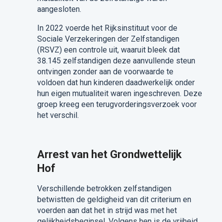
aangesloten.
In 2022 voerde het Rijksinstituut voor de
Sociale Verzekeringen der Zelfstandigen
(RSVZ) een controle uit, waaruit bleek dat
38.145 zelfstandigen deze aanvullende steun
ontvingen zonder aan de voorwaarde te
voldoen dat hun kinderen daadwerkelijk onder
hun eigen mutualiteit waren ingeschreven. Deze
groep kreeg een terugvorderingsverzoek voor
het verschil.
Arrest van het Grondwettelijk
Hof
Verschillende betrokken zelfstandigen
betwistten de geldigheid van dit criterium en
voerden aan dat het in strijd was met het
gelijkheidsbeginsel. Volgens hen is de vrijheid