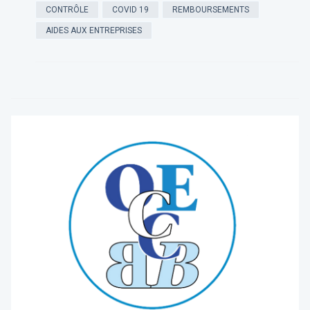
CONTRÔLE
COVID 19
REMBOURSEMENTS
AIDES AUX ENTREPRISES