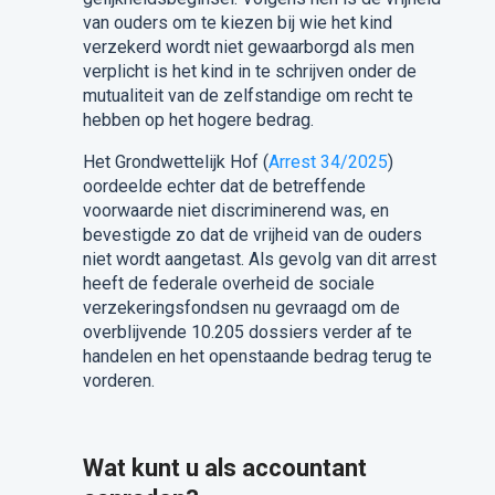
van ouders om te kiezen bij wie het kind
verzekerd wordt niet gewaarborgd als men
verplicht is het kind in te schrijven onder de
mutualiteit van de zelfstandige om recht te
hebben op het hogere bedrag.
Het Grondwettelijk Hof (
Arrest 34/2025
)
oordeelde echter dat de betreffende
voorwaarde niet discriminerend was, en
bevestigde zo dat de vrijheid van de ouders
niet wordt aangetast. Als gevolg van dit arrest
heeft de federale overheid de sociale
verzekeringsfondsen nu gevraagd om de
overblijvende 10.205 dossiers verder af te
handelen en het openstaande bedrag terug te
vorderen.
Wat kunt u als accountant