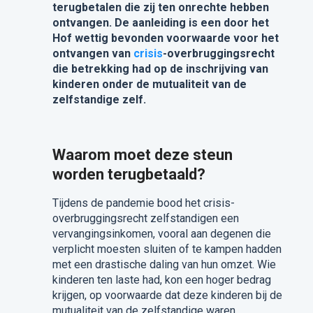
terugbetalen die zij ten onrechte hebben
ontvangen. De aanleiding is een door het
Hof wettig bevonden voorwaarde voor het
ontvangen van
crisis
-overbruggingsrecht
die betrekking had op de inschrijving van
kinderen onder de mutualiteit van de
zelfstandige zelf.
Waarom moet deze steun
worden terugbetaald?
Tijdens de pandemie bood het crisis-
overbruggingsrecht zelfstandigen een
vervangingsinkomen, vooral aan degenen die
verplicht moesten sluiten of te kampen hadden
met een drastische daling van hun omzet. Wie
kinderen ten laste had, kon een hoger bedrag
krijgen, op voorwaarde dat deze kinderen bij de
mutualiteit van de zelfstandige waren