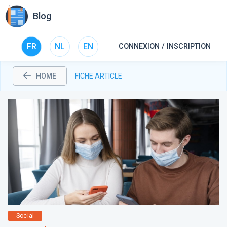
Blog
FR
NL
EN
CONNEXION / INSCRIPTION
HOME
FICHE ARTICLE
Social