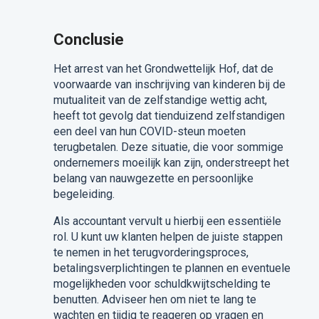
Conclusie
Het arrest van het Grondwettelijk Hof, dat de
voorwaarde van inschrijving van kinderen bij de
mutualiteit van de zelfstandige wettig acht,
heeft tot gevolg dat tienduizend zelfstandigen
een deel van hun COVID-steun moeten
terugbetalen. Deze situatie, die voor sommige
ondernemers moeilijk kan zijn, onderstreept het
belang van nauwgezette en persoonlijke
begeleiding.
Als accountant vervult u hierbij een essentiële
rol. U kunt uw klanten helpen de juiste stappen
te nemen in het terugvorderingsproces,
betalingsverplichtingen te plannen en eventuele
mogelijkheden voor schuldkwijtschelding te
benutten. Adviseer hen om niet te lang te
wachten en tijdig te reageren op vragen en