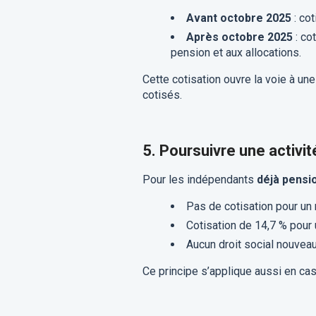
Avant octobre 2025
: cot
Après octobre 2025
: co
pension et aux allocations.
Cette cotisation ouvre la voie à un
cotisés.
5. Poursuivre une activit
Pour les indépendants
déjà pensi
Pas de cotisation pour un
Cotisation de 14,7 % pour 
Aucun droit social nouveau
Ce principe s’applique aussi en ca