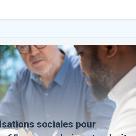
sations sociales pour