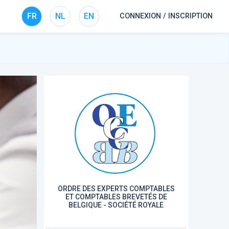
FR
NL
EN
CONNEXION / INSCRIPTION
ORDRE DES EXPERTS COMPTABLES
ET COMPTABLES BREVETÉS DE
BELGIQUE - SOCIÉTÉ ROYALE