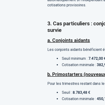
cotisations provisoires.
3. Cas particuliers : con
survie
a. Conjoints aidants
Les conjoints aidants bénéficient
Seuil minimum :
7.472,00 
Cotisation minimale :
382,
b. Primostarters (nouveau
Pour les trimestres restant dans le
Seuil :
8.783,48 €
Cotisation minimale :
450,