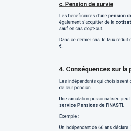
c. Pension de survie
Les bénéficiaires d’une
pension d
également s’acquitter de la
cotisa
sauf en cas d’opt-out.
Dans ce dernier cas, le taux réduit
€.
4. Conséquences sur la 
Les indépendants qui choisissent
de leur pension.
Une simulation personnalisée peut 
service Pensions de l’INASTI
.
Exemple :
Un indépendant de 66 ans déclare 