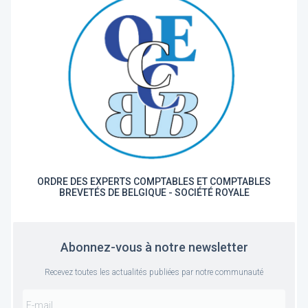
ORDRE DES EXPERTS COMPTABLES ET COMPTABLES
BREVETÉS DE BELGIQUE - SOCIÉTÉ ROYALE
Abonnez-vous à notre newsletter
Recevez toutes les actualités publiées par notre communauté