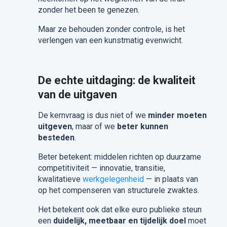
zonder het been te genezen.
Maar ze behouden zonder controle, is het
verlengen van een kunstmatig evenwicht.
De echte uitdaging: de kwaliteit
van de uitgaven
De kernvraag is dus niet of we
minder moeten
uitgeven
, maar of we
beter kunnen
besteden
.
Beter betekent: middelen richten op duurzame
competitiviteit — innovatie, transitie,
kwalitatieve
werkgelegenheid
— in plaats van
op het compenseren van structurele zwaktes.
Het betekent ook dat elke euro publieke steun
een
duidelijk, meetbaar en tijdelijk doel
moet