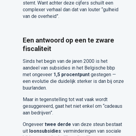
stemt. Want achter deze cijfers schuilt een
complexer verhaal dan dat van louter “gulheid
van de overheid”.
Een antwoord op een te zware
fiscaliteit
Sinds het begin van de jaren 2000 is het
aandeel van subsidies in het Belgische bbp
met ongeveer
1,5 procentpunt
gestegen —
een evolutie die duidelijk sterker is dan bij onze
buurlanden.
Maar in tegenstelling tot wat vaak wordt
gesuggereerd, gaat het niet enkel om “cadeaus
aan bedrijven”.
Ongeveer
twee derde
van deze steun bestaat
uit
loonsubsidies
: verminderingen van sociale