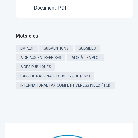
Document
:
PDF
Mots clés
EMPLOI
SUBVENTIONS
SUBSIDES
AIDE AUX ENTREPRISES
AIDE À L'EMPLOI
AIDES PUBLIQUES
BANQUE NATIONALE DE BELGIQUE (BNB)
INTERNATIONAL TAX COMPETITIVENESS INDEX (ITCI)