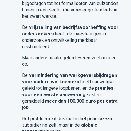
bijgedragen tot het formaliseren van duizenden
banen in een sector die vroeger grotendeels in
het zwart werkte.
De
vrijstelling van bedrijfsvoorheffing voor
onderzoekers
heeft de investeringen in
onderzoek en ontwikkeling merkbaar
gestimuleerd.
Maar andere maatregelen leveren veel minder
op.
De
vermindering van werkgeversbijdragen
voor oudere werknemers
heeft nauwelijks
geleid tot langere loopbanen, en de
premies
voor een eerste aanwerving
kosten
gemiddeld
meer dan 100.000 euro per extra
job
.
Het probleem zit dus niet in het principe van
subsidiëring zelf, maar in de
globale