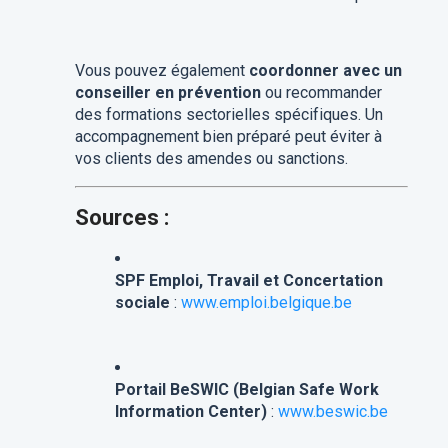
Vous pouvez également
coordonner avec un
conseiller en prévention
ou recommander
des formations sectorielles spécifiques. Un
accompagnement bien préparé peut éviter à
vos clients des amendes ou sanctions.
Sources :
SPF Emploi, Travail et Concertation
sociale
:
www.emploi.belgique.be
Portail BeSWIC (Belgian Safe Work
Information Center)
:
www.beswic.be