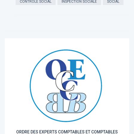
CONTRÔLE SOCIAL
INSPECTION SOCIALE
SOCIAL
ORDRE DES EXPERTS COMPTABLES ET COMPTABLES