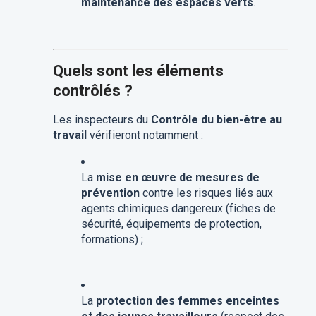
maintenance des espaces verts
.
Quels sont les éléments
contrôlés ?
Les inspecteurs du
Contrôle du bien-être au
travail
vérifieront notamment :
La
mise en œuvre de mesures de
prévention
contre les risques liés aux
agents chimiques dangereux (fiches de
sécurité, équipements de protection,
formations) ;
La
protection des femmes enceintes