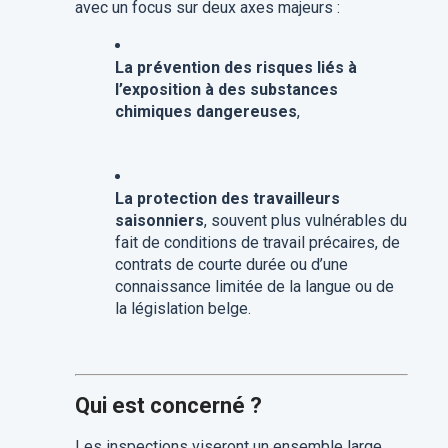
avec un focus sur deux axes majeurs :
La prévention des risques liés à
l’exposition à des substances
chimiques dangereuses
,
La protection des travailleurs
saisonniers
, souvent plus vulnérables du
fait de conditions de travail précaires, de
contrats de courte durée ou d’une
connaissance limitée de la langue ou de
la législation belge.
Qui est concerné ?
Les inspections viseront un ensemble large