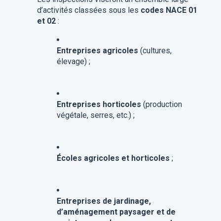
d’activités classées sous les
codes NACE 01
et 02
:
Entreprises agricoles
(cultures,
élevage) ;
Entreprises horticoles
(production
végétale, serres, etc.) ;
Écoles agricoles et horticoles
;
Entreprises de jardinage,
d’aménagement paysager et de