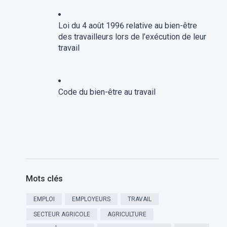
Loi du 4 août 1996 relative au bien-être
des travailleurs lors de l’exécution de leur
travail
Code du bien-être au travail
Mots clés
EMPLOI
EMPLOYEURS
TRAVAIL
SECTEUR AGRICOLE
AGRICULTURE