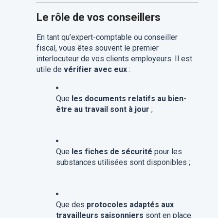
Le rôle de vos conseillers
En tant qu’expert-comptable ou conseiller
fiscal, vous êtes souvent le premier
interlocuteur de vos clients employeurs. Il est
utile de
vérifier avec eux
:
Que
les documents relatifs au bien-
être au travail sont à jour
;
Que
les fiches de sécurité
pour les
substances utilisées sont disponibles ;
Que des
protocoles adaptés aux
travailleurs saisonniers
sont en place.