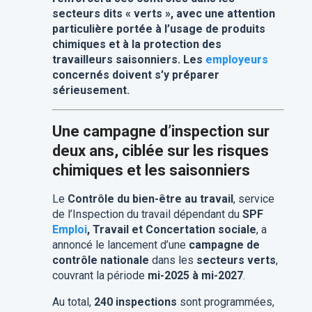
secteurs dits « verts », avec une attention
particulière portée à l’usage de produits
chimiques et à la protection des
travailleurs saisonniers. Les
employeurs
concernés doivent s’y préparer
sérieusement.
Une campagne d’inspection sur
deux ans, ciblée sur les risques
chimiques et les saisonniers
Le
Contrôle du bien-être au travail
, service
de l’Inspection du travail dépendant du
SPF
Emploi
, Travail et Concertation sociale
, a
annoncé le lancement d’une
campagne de
contrôle nationale
dans les
secteurs verts
,
couvrant la période
mi-2025 à mi-2027
.
Au total,
240 inspections
sont programmées,