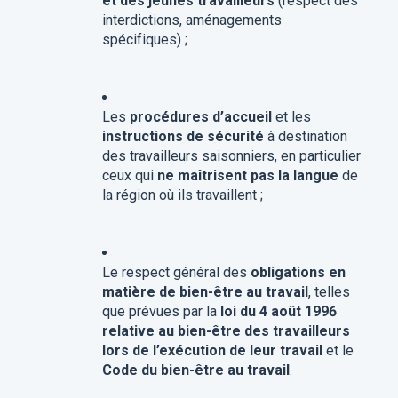
et des jeunes travailleurs
(respect des
interdictions, aménagements
spécifiques) ;
Les
procédures d’accueil
et les
instructions de sécurité
à destination
des travailleurs saisonniers, en particulier
ceux qui
ne maîtrisent pas la langue
de
la région où ils travaillent ;
Le respect général des
obligations en
matière de bien-être au travail
, telles
que prévues par la
loi du 4 août 1996
relative au bien-être des travailleurs
lors de l’exécution de leur travail
et le
Code du bien-être au travail
.