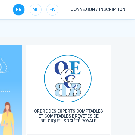
FR
NL
EN
CONNEXION / INSCRIPTION
ORDRE DES EXPERTS COMPTABLES
ET COMPTABLES BREVETÉS DE
BELGIQUE - SOCIÉTÉ ROYALE