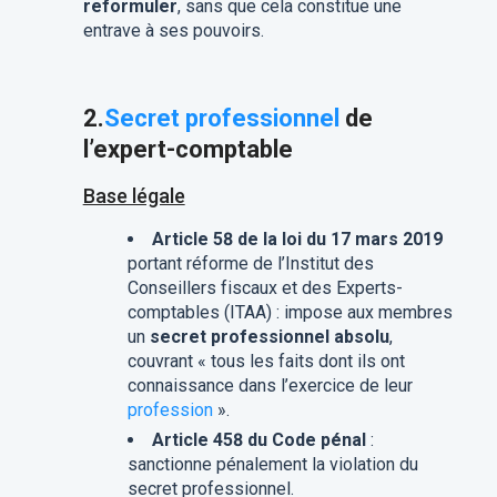
reformuler
, sans que cela constitue une
entrave à ses pouvoirs.
2.
Secret professionnel
de
l’expert-comptable
Base légale
Article 58 de la loi du 17 mars 2019
portant réforme de l’Institut des
Conseillers fiscaux et des Experts-
comptables (ITAA) : impose aux membres
un
secret professionnel absolu
,
couvrant « tous les faits dont ils ont
connaissance dans l’exercice de leur
profession
».
Article 458 du Code pénal
:
sanctionne pénalement la violation du
secret professionnel.