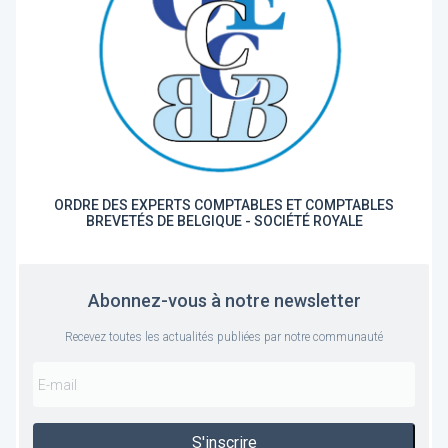
ORDRE DES EXPERTS COMPTABLES ET COMPTABLES
BREVETÉS DE BELGIQUE - SOCIÉTÉ ROYALE
Abonnez-vous à notre newsletter
Recevez toutes les actualités publiées par notre communauté
S'inscrire