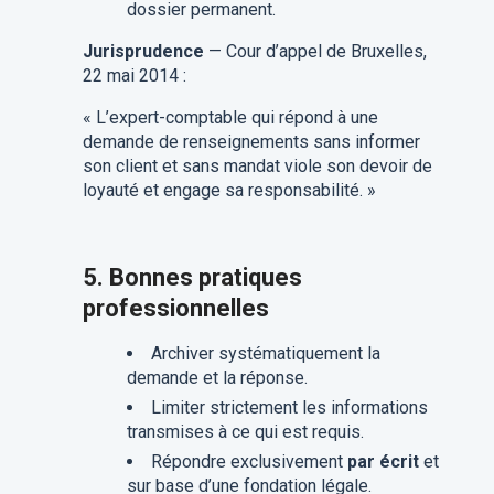
dossier permanent.
Jurisprudence
— Cour d’appel de Bruxelles,
22 mai 2014 :
« L’expert-comptable qui répond à une
demande de renseignements sans informer
son client et sans mandat viole son devoir de
loyauté et engage sa responsabilité. »
5. Bonnes pratiques
professionnelles
Archiver systématiquement la
demande et la réponse.
Limiter strictement les informations
transmises à ce qui est requis.
Répondre exclusivement
par écrit
et
sur base d’une fondation légale.