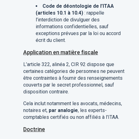
Code de déontologie de l’ITAA
(articles 10.1 à 10.4)
: rappelle
l’interdiction de divulguer des
informations confidentielles, sauf
exceptions prévues par la loi ou accord
écrit du client.
Application en matière fiscale
L’article 322, alinéa 2, CIR 92 dispose que
certaines catégories de personnes ne peuvent
être contraintes à fournir des renseignements
couverts par le secret professionnel, sauf
disposition contraire.
Cela inclut notamment les avocats, médecins,
notaires et,
par analogie
, les experts-
comptables certifiés ou non affiliés à l’ITAA.
Doctrine