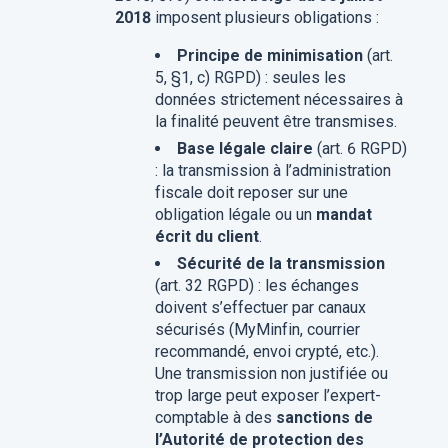
2018
imposent plusieurs obligations :
Principe de minimisation
(art.
5, §1, c) RGPD) : seules les
données strictement nécessaires à
la finalité peuvent être transmises.
Base légale claire
(art. 6 RGPD)
: la transmission à l’administration
fiscale doit reposer sur une
obligation légale ou un
mandat
écrit du client
.
Sécurité de la transmission
(art. 32 RGPD) : les échanges
doivent s’effectuer par canaux
sécurisés (MyMinfin, courrier
recommandé, envoi crypté, etc.).
Une transmission non justifiée ou
trop large peut exposer l’expert-
comptable à des
sanctions de
l’Autorité de protection des