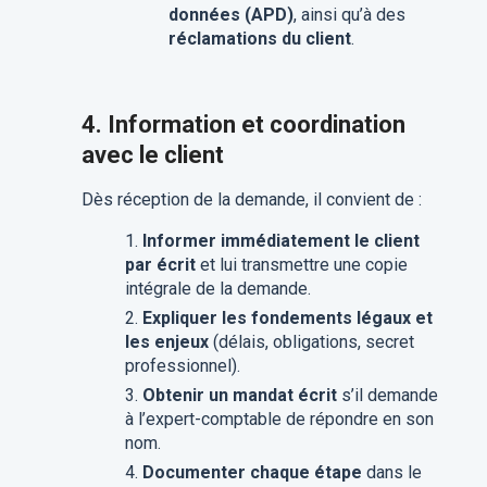
données (APD)
, ainsi qu’à des
réclamations du client
.
4. Information et coordination
avec le client
Dès réception de la demande, il convient de :
Informer immédiatement le client
par écrit
et lui transmettre une copie
intégrale de la demande.
Expliquer les fondements légaux et
les enjeux
(délais, obligations, secret
professionnel).
Obtenir un mandat écrit
s’il demande
à l’expert-comptable de répondre en son
nom.
Documenter chaque étape
dans le