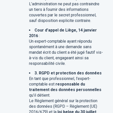
L’administration ne peut pas contraindre
un tiers à fournir des informations
couvertes par le secret professionnel,
sauf disposition explicite contraire.
Cour d’appel de Liège, 14 janvier
2016
:
Un expert-comptable ayant répondu
spontanément à une demande sans
mandat écrit du client a été jugé fautif vis-
à-vis du client, engageant ainsi sa
responsabilité civile.
3. RGPD et protection des données
En tant que professionnel, l’expert-
comptable est
responsable du
traitement des données personnelles
qu’il détient.
Le Règlement général sur la protection
des données (RGPD – Règlement (UE)
2016/679) et la
loi belge du 30 juillet