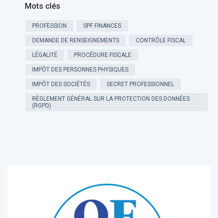
Mots clés
PROFESSION
SPF FINANCES
DEMANDE DE RENSEIGNEMENTS
CONTRÔLE FISCAL
LÉGALITÉ
PROCÉDURE FISCALE
IMPÔT DES PERSONNES PHYSIQUES
IMPÔT DES SOCIÉTÉS
SECRET PROFESSIONNEL
RÈGLEMENT GÉNÉRAL SUR LA PROTECTION DES DONNÉES
(RGPD)