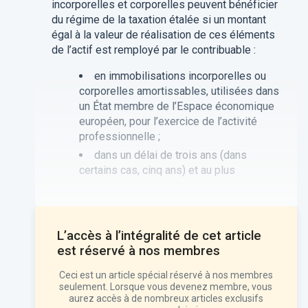
incorporelles et corporelles peuvent bénéficier
du régime de la taxation étalée si un montant
égal à la valeur de réalisation de ces éléments
de l’actif est remployé par le contribuable :
en immobilisations incorporelles ou
corporelles amortissables, utilisées dans
un État membre de l’Espace économique
européen, pour l’exercice de l’activité
professionnelle ;
dans un délai de trois ans (dans
certains cas, cinq ans) et au plus
L’accès à l’intégralité de cet article
est réservé à nos
membres
Ceci est un article spécial réservé à nos membres
seulement. Lorsque vous devenez membre, vous
aurez accès à de nombreux articles exclusifs