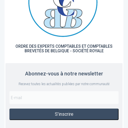
ORDRE DES EXPERTS COMPTABLES ET COMPTABLES
BREVETÉS DE BELGIQUE - SOCIÉTÉ ROYALE
Abonnez-vous à notre newsletter
Recevez toutes les actualités publiées par notre communauté
S'inscrire