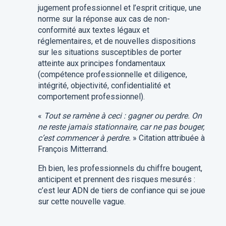
jugement professionnel et l’esprit critique, une
norme sur la réponse aux cas de non-
conformité aux textes légaux et
réglementaires, et de nouvelles dispositions
sur les situations susceptibles de porter
atteinte aux principes fondamentaux
(compétence professionnelle et diligence,
intégrité, objectivité, confidentialité et
comportement professionnel).
«
Tout se ramène à ceci : gagner ou perdre. On
ne reste jamais stationnaire, car ne pas bouger,
c’est commencer à perdre.
» Citation attribuée à
François Mitterrand.
Eh bien, les professionnels du chiffre bougent,
anticipent et prennent des risques mesurés :
c’est leur ADN de tiers de confiance qui se joue
sur cette nouvelle vague.