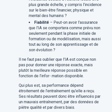
plus grande échelle, y compris l’incidence
sur le bien-être financier, physique et
mental des humains ?
Fiabilité
– Peut-on avoir l’assurance
que l’IA se comportera comme prévu non
seulement pendant la phase initiale de
formation ou de modélisation, mais aussi
tout au long de son apprentissage et de
son évolution ?
Il ne faut pas oublier que l’IA est conçue non
pas pour donner une réponse exacte, mais
plutôt la meilleure réponse possible en
fonction de l’infor- mation disponible.
Qui plus est, sa performance dépend
étroitement de l’entraînement qu’elle a reçu.
Ses résultats peuvent donc être influencés par
un mauvais entraînement, par des données de
piètre qualité et par divers biais.