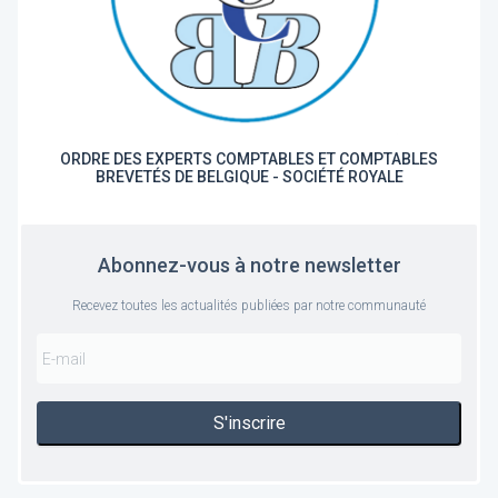
ORDRE DES EXPERTS COMPTABLES ET COMPTABLES
BREVETÉS DE BELGIQUE - SOCIÉTÉ ROYALE
Abonnez-vous à notre newsletter
Recevez toutes les actualités publiées par notre communauté
S'inscrire