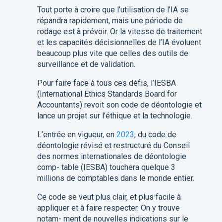
Tout porte à croire que l’utilisation de l’IA se
répandra rapidement, mais une période de
rodage est à prévoir. Or la vitesse de traitement
et les capacités décisionnelles de l’IA évoluent
beaucoup plus vite que celles des outils de
surveillance et de validation.
Pour faire face à tous ces défis, l’IESBA
(International Ethics Standards Board for
Accountants) revoit son code de déontologie et
lance un projet sur l’éthique et la technologie.
L’entrée en vigueur, en
2023
, du code de
déontologie révisé et restructuré du Conseil
des normes internationales de déontologie
comp- table (IESBA) touchera quelque 3
millions de comptables dans le monde entier.
Ce code se veut plus clair, et plus facile à
appliquer et à faire respecter. On y trouve
notam- ment de nouvelles indications sur le