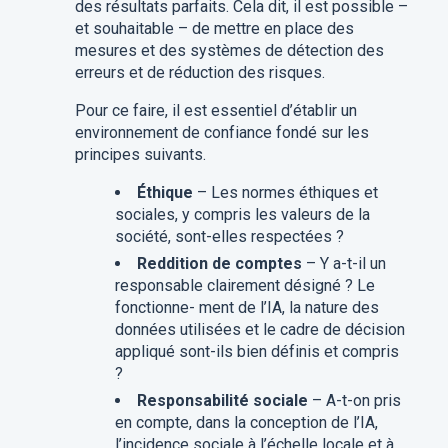
des résultats parfaits. Cela dit, il est possible –
et souhaitable – de mettre en place des
mesures et des systèmes de détection des
erreurs et de réduction des risques.
Pour ce faire, il est essentiel d’établir un
environnement de confiance fondé sur les
principes suivants.
Éthique
– Les normes éthiques et
sociales, y compris les valeurs de la
société, sont-elles respectées ?
Reddition de comptes
– Y a-t-il un
responsable clairement désigné ? Le
fonctionne- ment de l’IA, la nature des
données utilisées et le cadre de décision
appliqué sont-ils bien définis et compris
?
Responsabilité sociale
– A-t-on pris
en compte, dans la conception de l’IA,
l’incidence sociale à l’échelle locale et à