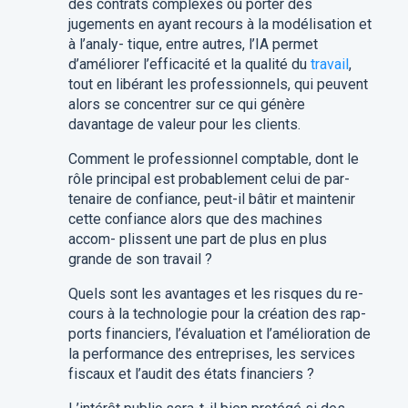
des contrats complexes ou porter des
jugements en ayant recours à la modélisation et
à l’analy- tique, entre autres, l’IA permet
d’améliorer l’efficacité et la qualité du
travail
,
tout en libérant les professionnels, qui peuvent
alors se concentrer sur ce qui génère
davantage de valeur pour les clients.
Comment le professionnel comptable, dont le
rôle principal est probablement celui de par-
tenaire de confiance, peut-il bâtir et maintenir
cette confiance alors que des machines
accom- plissent une part de plus en plus
grande de son travail ?
Quels sont les avantages et les risques du re-
cours à la technologie pour la création des rap-
ports financiers, l’évaluation et l’amélioration de
la performance des entreprises, les services
fiscaux et l’audit des états financiers ?