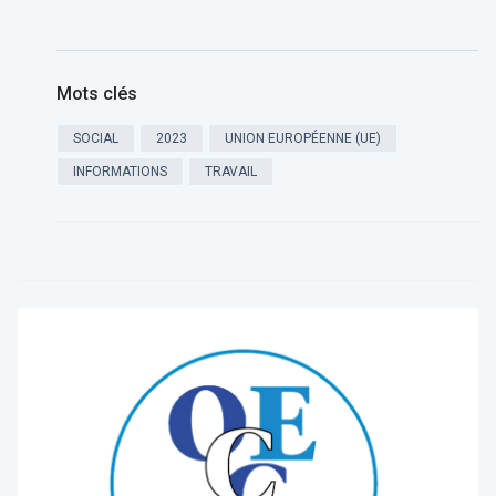
Mots clés
SOCIAL
2023
UNION EUROPÉENNE (UE)
INFORMATIONS
TRAVAIL