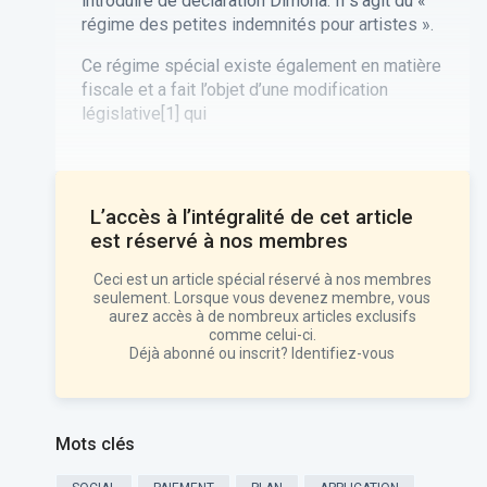
introduire de déclaration Dimona. Il s’agit du «
régime des petites indemnités pour artistes ».
Ce régime spécial existe également en matière
fiscale et a fait l’objet d’une modification
législative[
1]
qui
L’accès à l’intégralité de cet article
est réservé à nos
membres
Ceci est un article spécial réservé à nos membres
seulement. Lorsque vous devenez membre, vous
aurez accès à de nombreux articles exclusifs
comme celui-ci.
Déjà abonné ou inscrit?
Identifiez-vous
Mots clés