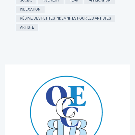
SOCIAL
PAIEMENT
PLAN
APPLICATION
INDEXATION
RÉGIME DES PETITES INDEMNITÉS POUR LES ARTISTES
ARTISTE