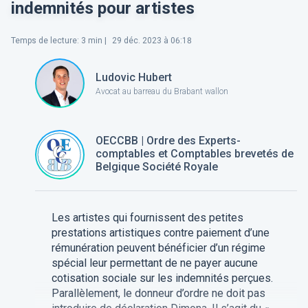
indemnités pour artistes
Temps de lecture
:
3
min |
29 déc. 2023 à 06:18
Ludovic Hubert
Avocat au barreau du Brabant wallon
OECCBB | Ordre des Experts-
comptables et Comptables brevetés de
Belgique Société Royale
Les artistes qui fournissent des petites
prestations artistiques contre paiement d’une
rémunération peuvent bénéficier d’un régime
spécial leur permettant de ne payer aucune
cotisation sociale sur les indemnités perçues.
Parallèlement, le donneur d’ordre ne doit pas