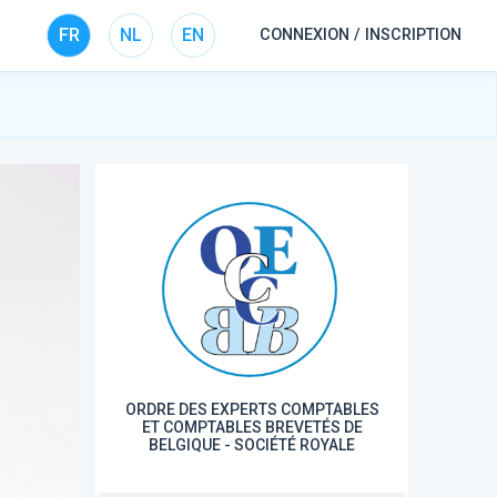
FR
NL
EN
CONNEXION / INSCRIPTION
ORDRE DES EXPERTS COMPTABLES
ET COMPTABLES BREVETÉS DE
BELGIQUE - SOCIÉTÉ ROYALE