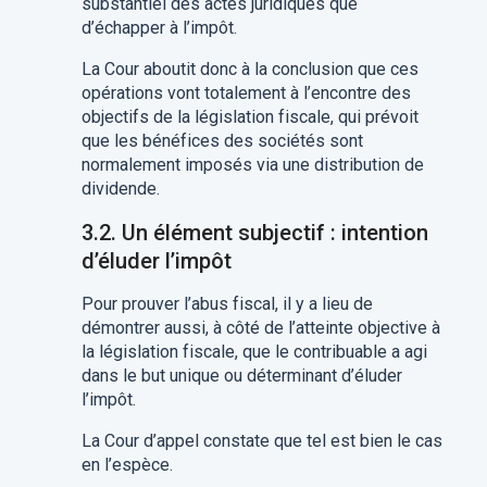
substantiel des actes juridiques que
d’échapper à l’impôt.
La Cour a
boutit donc
à la conclusion que ces
opérations vont totalement à l’encontre des
objectifs de la législation fiscale, qui prévoit
que les bénéfices des sociétés sont
normalement imposés via une distribution de
dividende.
3.2.
Un é
lément subjectif : intention
d’éluder l’impôt
Pour prouver l’abus fiscal, il y a lieu de
démontrer aussi, à côté de l’atteinte objective à
la législation fiscale, que le contribuable a agi
dans le but unique ou déterminant d’éluder
l’impôt.
La Cour d’appel constate que tel est bien le cas
en l’espèce
.