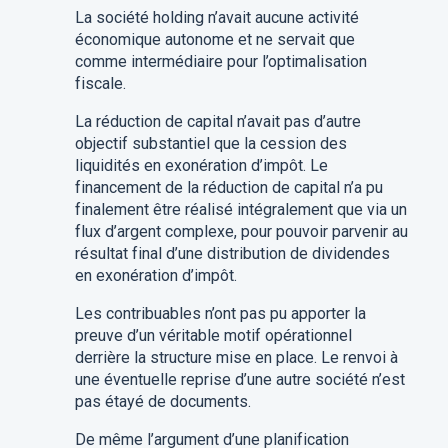
La société holding n’avait aucune activité
économique autonome et ne servait que
comme intermédiaire pour l’optimalisation
fiscale.
La réduction de capital n’avait pas d’autre
objectif substantiel que la cession des
liquidités en exonération d’impôt. Le
financement de la réduction de capital n’a pu
finalement être réalisé intégralement que via un
flux d’argent complexe, pour pouvoir parvenir au
résultat final d’une distribution de dividendes
en exonération d’impôt.
Les contribuables n’ont pas pu apporter la
preuve d’un véritable motif opérationnel
derrière la structure mise en place. Le renvoi à
une éventuelle reprise d’une autre société n’est
pas étayé de documents.
De même l’argument d’une planification