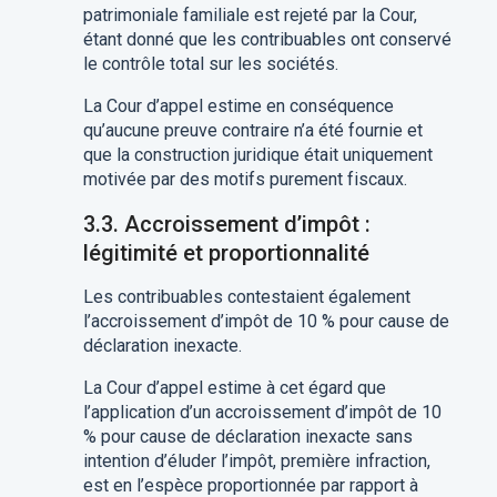
patrimoniale familiale est rejeté par la Cour,
étant donné que les contribuables ont conservé
le contrôle total sur les sociétés.
La Cour d’appel estime
en conséquence
qu’aucune preuve contraire n’a été fournie et
que la construction juridique était uniquement
motivée par des motifs purement fiscaux.
3.3. Accroissement d’impôt :
légitimité et proportionnalité
Les contribuables contest
ai
ent
également
l’accroissement d’impôt de 10 % pour cause de
déclaration inexacte.
La Cour d’appel estime
à cet égard
que
l’application d’un accroissement d’impôt de 10
% pour cause de déclaration inexacte sans
intention d’éluder l’impôt, première infraction,
est en l’espèce proportionnée par rapport à