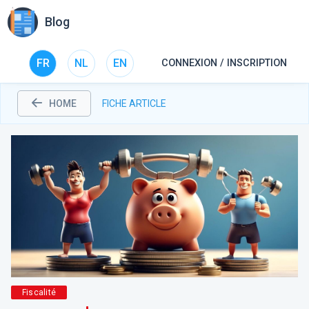
Blog
FR
NL
EN
CONNEXION / INSCRIPTION
HOME
FICHE ARTICLE
Fiscalité