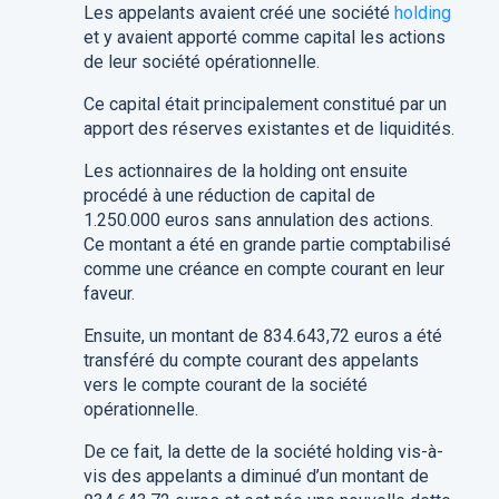
Les appelants
avaient
créé une société
holding
et y
avaient
apporté comme capital les actions
de leur société opérationnelle.
Ce capital était principalement constitué par un
apport des réserves existantes et de liquidités.
Les
actionnaires
de la holding ont
ensuite
procédé à une réduction de capital de
1.250.000 euros sans annulation des actions.
Ce montant a été en grande partie comptabilisé
comme
une
créance en compte courant
en leur
faveur
.
Ensuite, un montant de 834.643,72 euros a été
transféré du compte courant des appelants
vers le compte courant de la société
opérationnelle.
De ce fait, la dette de la société holding vis-à-
vis des appelants a diminué d’un montant de