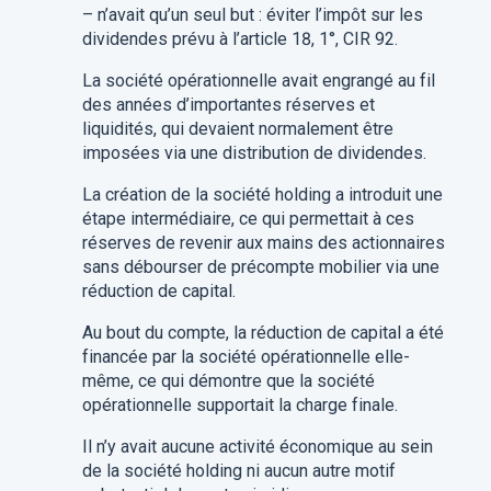
– n
’avait
qu’un seul but : éviter l’impôt sur les
dividendes prévu à l’article 18, 1°, CIR 92.
La société opérationnelle a
vait
engrangé au fil
des années d’importantes réserves et
liquidités, qui devaient normalement être
imposées via une distribution de dividendes.
La création de la société holding a introduit une
étape intermédiaire, ce qui permettait à ces
réserves de revenir aux mains des actionnaires
sans débourser de précompte mobilier via une
réduction de capital.
Au bout du compte, la réduction de capital a été
financée par la société opérationnelle elle-
même, ce qui démontre que la société
opérationnelle supportait la charge finale.
Il n’y avait aucune activité économique au sein
de la société holding ni aucun autre motif