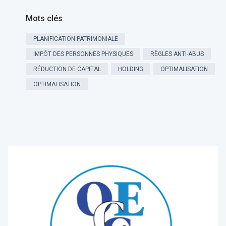
Mots clés
PLANIFICATION PATRIMONIALE
IMPÔT DES PERSONNES PHYSIQUES
RÈGLES ANTI-ABUS
RÉDUCTION DE CAPITAL
HOLDING
OPTIMALISATION
OPTIMALISATION