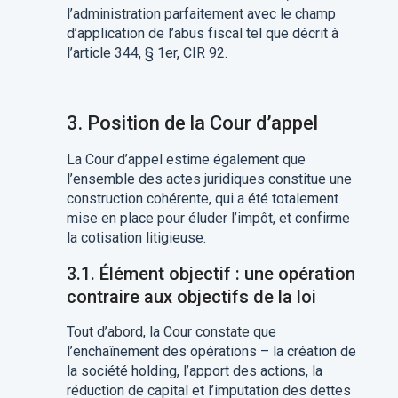
l’administration
parfaitement avec le champ
d’application de l’abus fiscal tel que décrit à
l’article 344, § 1er, CIR 92.
3.
Position de la Cour d’appel
La Cour d’appel estime
également
que
l’ensemble des actes juridiques constitue une
construction cohérente, qui a été totalement
mise en place pour
élude
r l’impôt, et confirme
la cotisation litigieuse.
3.1. Élément objectif :
une opération
contraire aux objectifs de la loi
Tout d’abord, la Cour constate que
l’enchaînement des opérations – la création de
la société holding, l’apport des actions, la
réduction de capital et l’imputation des dettes