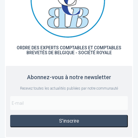
ORDRE DES EXPERTS COMPTABLES ET COMPTABLES
BREVETÉS DE BELGIQUE - SOCIÉTÉ ROYALE
Abonnez-vous à notre newsletter
Recevez toutes les actualités publiées par notre communauté
S'inscrire