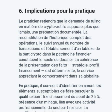
6. Implications pour la pratique
Le praticien retiendra que la demande de ruling
en matière de crypto-actifs suppose, plus que
jamais, une préparation documentée. La
reconstitution de l'historique complet des
opérations, le suivi annuel du nombre de
transactions et l'établissement d'un tableau de
la part crypto dans le patrimoine financier
constituent le socle du dossier. La cohérence
de la présentation des faits — stratégie, profil,
financement — est déterminante, le service
appréciant le comportement dans sa globalité.
En pratique, il convient d'identifier en amont les
éléments susceptibles de faire basculer la
qualification : franchissement du seuil de 25 %,
présence d'un minage, lien avec une activité
professionnelle du secteur financier. La