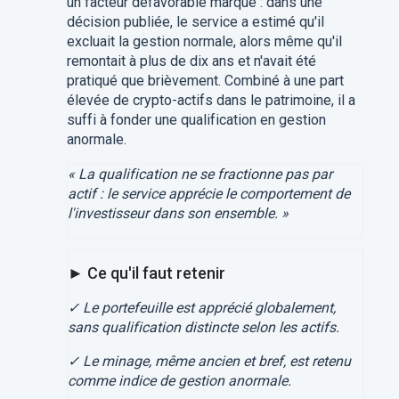
un facteur défavorable marqué : dans une
décision publiée, le service a estimé qu'il
excluait la gestion normale, alors même qu'il
remontait à plus de dix ans et n'avait été
pratiqué que brièvement. Combiné à une part
élevée de crypto-actifs dans le patrimoine, il a
suffi à fonder une qualification en gestion
anormale.
« La qualification ne se fractionne pas par
actif : le service apprécie le comportement de
l'investisseur dans son ensemble. »
► Ce qu'il faut retenir
✓ Le portefeuille est apprécié globalement,
sans qualification distincte selon les actifs.
✓ Le minage, même ancien et bref, est retenu
comme indice de gestion anormale.