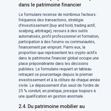
dans le patrimoine financier
Le formulaire recense de nombreux facteurs :
fréquence des transactions, stratégie
d'investissement (buy and hold, trading actif,
scalping, arbitrage), recours à des outils
automatisés, profil professionnel et formation,
participation à des forums ou communautés,
financement par emprunt. Parmi eux, la
proportion que représentent les crypto-actifs
dans le patrimoine financier global occupe une
place prépondérante dans les décisions
publiées. Le formulaire requiert un tableau
retraçant ce pourcentage depuis le premier
investissement et à la clôture de chaque année
civile. Le dépassement d'un seuil de l'ordre de
25 % conduit, en pratique, presque toujours à
une qualification en gestion anormale.
2.4. Du patrimoine mobilier au