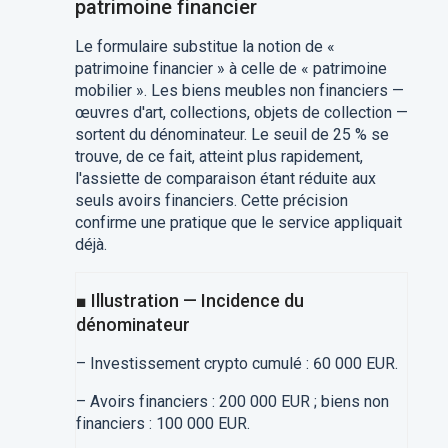
patrimoine financier
Le formulaire substitue la notion de «
patrimoine financier » à celle de « patrimoine
mobilier ». Les biens meubles non financiers —
œuvres d'art, collections, objets de collection —
sortent du dénominateur. Le seuil de 25 % se
trouve, de ce fait, atteint plus rapidement,
l'assiette de comparaison étant réduite aux
seuls avoirs financiers. Cette précision
confirme une pratique que le service appliquait
déjà.
■ Illustration — Incidence du
dénominateur
– Investissement crypto cumulé : 60 000 EUR.
– Avoirs financiers : 200 000 EUR ; biens non
financiers : 100 000 EUR.