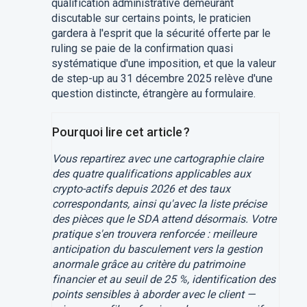
qualification administrative demeurant
discutable sur certains points, le praticien
gardera à l'esprit que la sécurité offerte par le
ruling se paie de la confirmation quasi
systématique d'une imposition, et que la valeur
de step-up au 31 décembre 2025 relève d'une
question distincte, étrangère au formulaire.
Pourquoi lire cet article ?
Vous repartirez avec une cartographie claire
des quatre qualifications applicables aux
crypto-actifs depuis 2026 et des taux
correspondants, ainsi qu'avec la liste précise
des pièces que le SDA attend désormais. Votre
pratique s'en trouvera renforcée : meilleure
anticipation du basculement vers la gestion
anormale grâce au critère du patrimoine
financier et au seuil de 25 %, identification des
points sensibles à aborder avec le client —