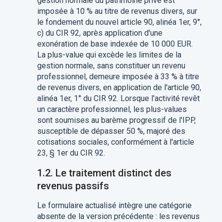
gestion normale du patrimoine privé est
imposée à 10 % au titre de revenus divers, sur
le fondement du nouvel article 90, alinéa 1er, 9°,
c) du CIR 92, après application d'une
exonération de base indexée de 10 000 EUR.
La plus-value qui excède les limites de la
gestion normale, sans constituer un revenu
professionnel, demeure imposée à 33 % à titre
de revenus divers, en application de l'article 90,
alinéa 1er, 1° du CIR 92. Lorsque l'activité revêt
un caractère professionnel, les plus-values
sont soumises au barème progressif de l'IPP,
susceptible de dépasser 50 %, majoré des
cotisations sociales, conformément à l'article
23, § 1er du CIR 92.
1.2. Le traitement distinct des
revenus passifs
Le formulaire actualisé intègre une catégorie
absente de la version précédente : les revenus