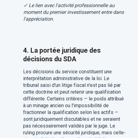
✓ Le lien avec l'activité professionnelle au
moment du premier investissement entre dans
l'appréciation.
4. La portée juridique des
décisions du SDA
Les décisions du service constituent une
interprétation administrative de la loi. Le
tribunal saisi d'un litige fiscal n'est pas lié par
cette doctrine et peut retenir une qualification
différente. Certains critères — le poids attribué
à un minage ancien ou l'impossibilité de
fractionner la qualification selon les actifs —
sont juridiquement discutables et ne seraient
pas nécessairement validés par le juge. Le
ruling procure une sécurité juridique, mais celle-