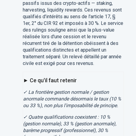
passifs issus des crypto-actifs — staking,
harvesting, liquidity rewards. Ces revenus sont
qualifiés d'intérêts au sens de l'article 17, §
1er, 2° du CIR 92 et imposés à 30 %. Le service
des rulings souligne ainsi que la plus-value
réalisée lors d'une cession et le revenu
récurrent tiré de la détention obéissent à des
qualifications distinctes et appellent un
traitement séparé. Un relevé détaillé par année
civile est exigé pour ces revenus.
► Ce qu'il faut retenir
✓ La frontière gestion normale / gestion
anormale commande désormais le taux (10 %
ou 33 %), non plus l'imposabilité de principe.
✓ Quatre qualifications coexistent : 10 %
(gestion normale), 33 % (gestion anormale),
barème progressif (professionnel), 30 %