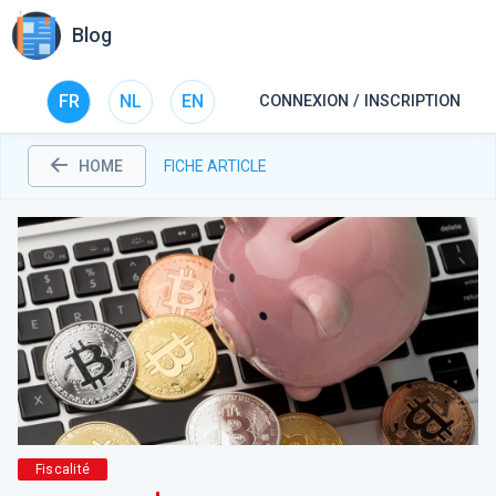
Blog
FR
NL
EN
CONNEXION / INSCRIPTION
HOME
FICHE ARTICLE
Fiscalité