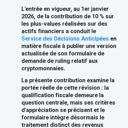
L'entrée en vigueur, au 1er janvier
2026, de la contribution de 10 % sur
les plus-values réalisées sur des
actifs financiers a conduit le
Service des Décisions Anticipées
en
matière fiscale à publier une version
actualisée de son formulaire de
demande de ruling relatif aux
cryptomonnaies.
La présente contribution examine la
portée réelle de cette révision : la
qualification fiscale demeure la
question centrale, mais ses critères
d'appréciation se précisent et le
formulaire intègre désormais le
traitement distinct des revenus