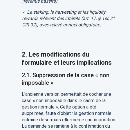
(revenus passifs).
✓ Le staking, le harvesting et les liquidity
rewards relèvent des intérêts (art. 17, § 1er, 2°
CIR 92), avec relevé annuel obligatoire.
2. Les modifications du
formulaire et leurs implications
2.1. Suppression de la case « non
imposable »
L'ancienne version permettait de cocher une
case « non imposable dans le cadre de la
gestion normale ». Cette option a été
supprimée, faute d'objet : la gestion normale
entraîne désormais elle-même une imposition.
La demande se ramène à la confirmation du