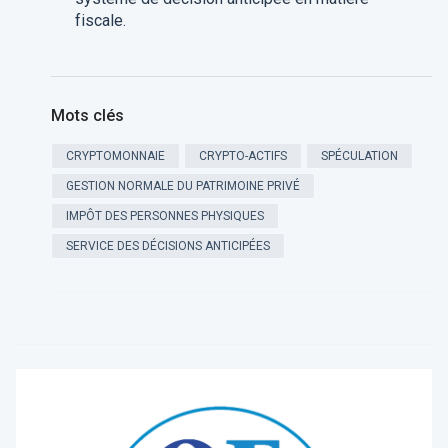
fiscale.
Mots clés
CRYPTOMONNAIE
CRYPTO-ACTIFS
SPÉCULATION
GESTION NORMALE DU PATRIMOINE PRIVÉ
IMPÔT DES PERSONNES PHYSIQUES
SERVICE DES DÉCISIONS ANTICIPÉES