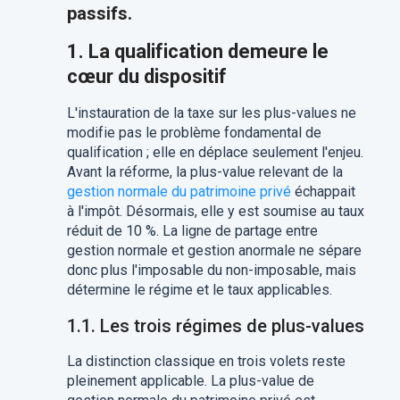
passifs.
1. La qualification demeure le
cœur du dispositif
L'instauration de la taxe sur les plus-values ne
modifie pas le problème fondamental de
qualification ; elle en déplace seulement l'enjeu.
Avant la réforme, la plus-value relevant de la
gestion normale du patrimoine privé
échappait
à l'impôt. Désormais, elle y est soumise au taux
réduit de 10 %. La ligne de partage entre
gestion normale et gestion anormale ne sépare
donc plus l'imposable du non-imposable, mais
détermine le régime et le taux applicables.
1.1. Les trois régimes de plus-values
La distinction classique en trois volets reste
pleinement applicable. La plus-value de