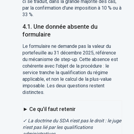
ci se traduit, dans la grande majorité des cas,
par la confirmation d'une imposition à 10 % ou à
33 %.
4.1. Une donnée absente du
formulaire
Le formulaire ne demande pas la valeur du
portefeuille au 31 décembre 2025, référence
du mécanisme de step-up. Cette absence est
cohérente avec l'objet de la procédure : le
service tranche la qualification du régime
applicable, et non le calcul de la plus-value
imposable. Les deux questions restent
distinctes.
► Ce qu'il faut retenir
✓ La doctrine du SDA n'est pas le droit : le juge
n'est pas lié par les qualifications
administratives.