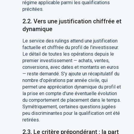
régime applicable parmi les qualifications
précitées.
2.2. Vers une justification chiffrée et
dynamique
Le service des rulings attend une justification
factuelle et chiffrée du profil de l'investisseur.
Le détail de toutes les opérations depuis le
premier investissement — achats, ventes,
conversions, avec dates et montants en euros
— reste demandé. S'y ajoute un récapitulatif du
nombre d'opérations par année civile, qui
permet une appréciation dynamique du profil et
la prise en compte d'une éventuelle évolution
du comportement de placement dans le temps.
Symétriquement, certaines questions jugées
peu discriminantes pour la qualification ont été
retirées.
2.3. Le critère prépondérant : la part