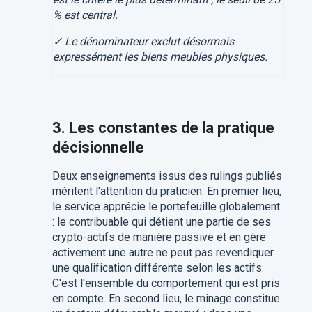
% est central.
✓ Le dénominateur exclut désormais
expressément les biens meubles physiques.
3. Les constantes de la pratique
décisionnelle
Deux enseignements issus des rulings publiés
méritent l'attention du praticien. En premier lieu,
le service apprécie le portefeuille globalement
: le contribuable qui détient une partie de ses
crypto-actifs de manière passive et en gère
activement une autre ne peut pas revendiquer
une qualification différente selon les actifs.
C'est l'ensemble du comportement qui est pris
en compte. En second lieu, le minage constitue