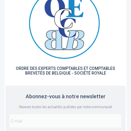
ORDRE DES EXPERTS COMPTABLES ET COMPTABLES
BREVETÉS DE BELGIQUE - SOCIÉTÉ ROYALE
Abonnez-vous à notre newsletter
Recevez toutes les actualités publiées par notre communauté