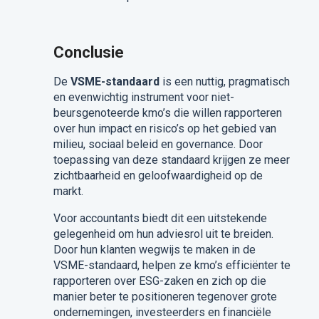
Conclusie
De
VSME-standaard
is een nuttig, pragmatisch
en evenwichtig instrument voor niet-
beursgenoteerde kmo’s die willen rapporteren
over hun impact en risico’s op het gebied van
milieu, sociaal beleid en governance. Door
toepassing van deze standaard krijgen ze meer
zichtbaarheid en geloofwaardigheid op de
markt.
Voor accountants biedt dit een uitstekende
gelegenheid om hun adviesrol uit te breiden.
Door hun klanten wegwijs te maken in de
VSME-standaard, helpen ze kmo’s efficiënter te
rapporteren over ESG-zaken en zich op die
manier beter te positioneren tegenover grote
ondernemingen, investeerders en financiële