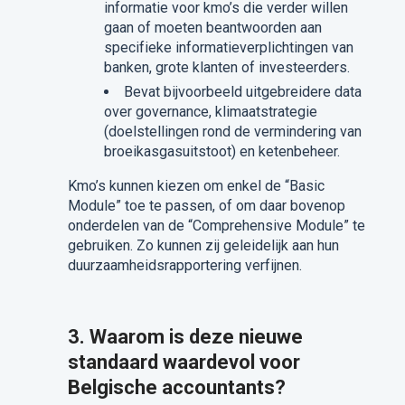
informatie voor kmo’s die verder willen
gaan of moeten beantwoorden aan
specifieke informatieverplichtingen van
banken, grote klanten of investeerders.
Bevat bijvoorbeeld uitgebreidere data
over governance, klimaatstrategie
(doelstellingen rond de vermindering van
broeikasgasuitstoot) en ketenbeheer.
Kmo’s kunnen kiezen om enkel de “Basic
Module” toe te passen, of om daar bovenop
onderdelen van de “Comprehensive Module” te
gebruiken. Zo kunnen zij geleidelijk aan hun
duurzaamheidsrapportering verfijnen.
3. Waarom is deze nieuwe
standaard waardevol voor
Belgische accountants?