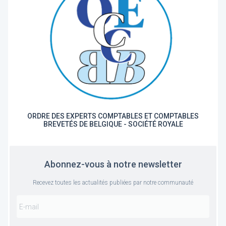
ORDRE DES EXPERTS COMPTABLES ET COMPTABLES
BREVETÉS DE BELGIQUE - SOCIÉTÉ ROYALE
Abonnez-vous à notre newsletter
Recevez toutes les actualités publiées par notre communauté