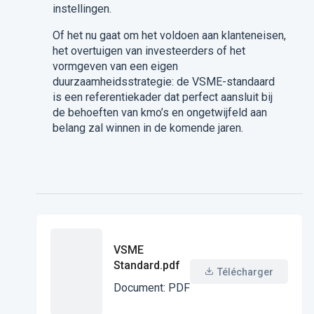
instellingen.
Of het nu gaat om het voldoen aan klanteneisen,
het overtuigen van investeerders of het
vormgeven van een eigen
duurzaamheidsstrategie: de VSME-standaard
is een referentiekader dat perfect aansluit bij
de behoeften van kmo’s en ongetwijfeld aan
belang zal winnen in de komende jaren.
VSME
Standard.pdf
Télécharger
Document
:
PDF