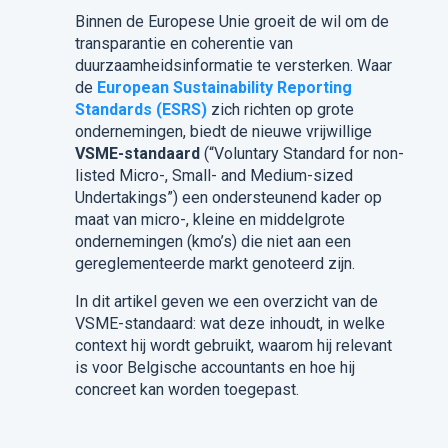
Binnen de Europese Unie groeit de wil om de
transparantie en coherentie van
duurzaamheidsinformatie te versterken. Waar
de
European Sustainability Reporting
Standards (ESRS)
zich richten op grote
ondernemingen, biedt de nieuwe vrijwillige
VSME-standaard
(“Voluntary Standard for non-
listed Micro-, Small- and Medium-sized
Undertakings”) een ondersteunend kader op
maat van micro-, kleine en middelgrote
ondernemingen (kmo’s) die niet aan een
gereglementeerde markt genoteerd zijn.
In dit artikel geven we een overzicht van de
VSME-standaard: wat deze inhoudt, in welke
context hij wordt gebruikt, waarom hij relevant
is voor Belgische accountants en hoe hij
concreet kan worden toegepast.