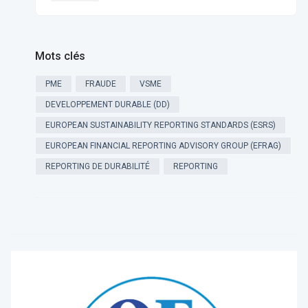
Mots clés
PME
FRAUDE
VSME
DEVELOPPEMENT DURABLE (DD)
EUROPEAN SUSTAINABILITY REPORTING STANDARDS (ESRS)
EUROPEAN FINANCIAL REPORTING ADVISORY GROUP (EFRAG)
REPORTING DE DURABILITÉ
REPORTING