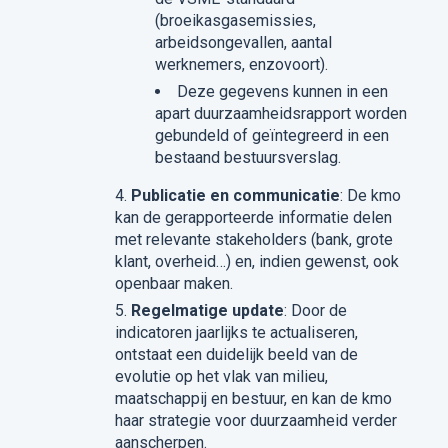
(broeikasgasemissies,
arbeidsongevallen, aantal
werknemers, enzovoort).
Deze gegevens kunnen in een
apart duurzaamheidsrapport worden
gebundeld of geïntegreerd in een
bestaand bestuursverslag.
Publicatie en communicatie
: De kmo
kan de gerapporteerde informatie delen
met relevante stakeholders (bank, grote
klant, overheid…) en, indien gewenst, ook
openbaar maken.
Regelmatige update
: Door de
indicatoren jaarlijks te actualiseren,
ontstaat een duidelijk beeld van de
evolutie op het vlak van milieu,
maatschappij en bestuur, en kan de kmo
haar strategie voor duurzaamheid verder
aanscherpen.