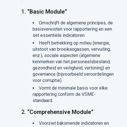
:
1.
“Basic Module”
Omschrijft de algemene principes, de
basisvereisten voor rapportering en een
set essentiële indicatoren.
Heeft betrekking op milieu (energie,
uitstoot van broeikasgassen, vervuiling,
enz.), sociale aspecten (algemene
kenmerken van het personeelsbestand,
gezondheid en veiligheid, verloning) en
governance (bijvoorbeeld veroordelingen
voor corruptie).
Vormt de minimale basis voor elke
rapportering conform de VSME-
standaard.
2.
“Comprehensive Module”
Voorziet bijkomende indicatoren en