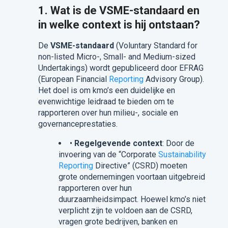
1. Wat is de VSME-standaard en
in welke context is hij ontstaan?
De
VSME-standaard
(Voluntary Standard for
non-listed Micro-, Small- and Medium-sized
Undertakings) wordt gepubliceerd door EFRAG
(European Financial
Reporting
Advisory Group).
Het doel is om kmo’s een duidelijke en
evenwichtige leidraad te bieden om te
rapporteren over hun milieu-, sociale en
governanceprestaties.
•
Regelgevende context
: Door de
invoering van de “Corporate
Sustainability
Reporting
Directive” (CSRD) moeten
grote ondernemingen voortaan uitgebreid
rapporteren over hun
duurzaamheidsimpact. Hoewel kmo’s niet
verplicht zijn te voldoen aan de CSRD,
vragen grote bedrijven, banken en