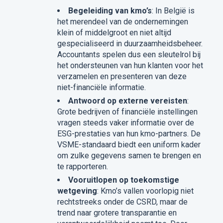
Begeleiding van kmo’s
: In België is
het merendeel van de ondernemingen
klein of middelgroot en niet altijd
gespecialiseerd in duurzaamheidsbeheer.
Accountants spelen dus een sleutelrol bij
het ondersteunen van hun klanten voor het
verzamelen en presenteren van deze
niet-financiële informatie.
Antwoord op externe vereisten
:
Grote bedrijven of financiële instellingen
vragen steeds vaker informatie over de
ESG-prestaties van hun kmo-partners. De
VSME-standaard biedt een uniform kader
om zulke gegevens samen te brengen en
te rapporteren.
Vooruitlopen op toekomstige
wetgeving
: Kmo’s vallen voorlopig niet
rechtstreeks onder de CSRD, maar de
trend naar grotere transparantie en