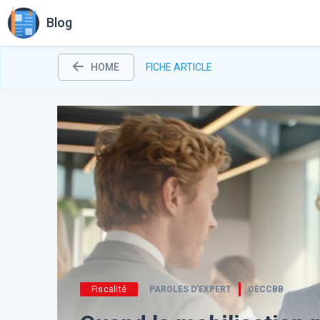
Blog
HOME
FICHE ARTICLE
Fiscalité
PAROLES D’EXPERT
OECCBB