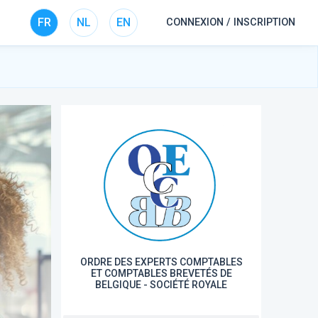
FR
NL
EN
CONNEXION / INSCRIPTION
ORDRE DES EXPERTS COMPTABLES
ET COMPTABLES BREVETÉS DE
BELGIQUE - SOCIÉTÉ ROYALE