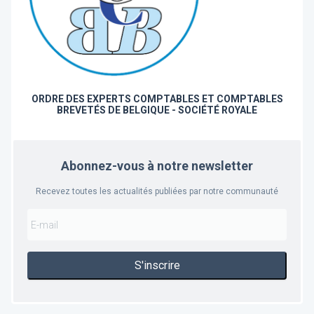
ORDRE DES EXPERTS COMPTABLES ET COMPTABLES
BREVETÉS DE BELGIQUE - SOCIÉTÉ ROYALE
Abonnez-vous à notre newsletter
Recevez toutes les actualités publiées par notre communauté
S'inscrire