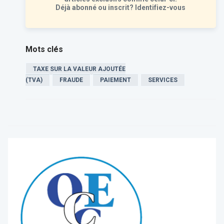
Déjà abonné ou inscrit?
Identifiez-vous
Mots clés
TAXE SUR LA VALEUR AJOUTÉE
(TVA)
FRAUDE
PAIEMENT
SERVICES