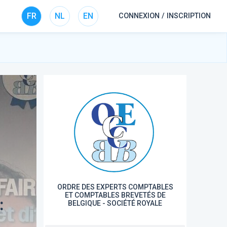
FR
NL
EN
CONNEXION / INSCRIPTION
ORDRE DES EXPERTS COMPTABLES
ET COMPTABLES BREVETÉS DE
:
BELGIQUE - SOCIÉTÉ ROYALE