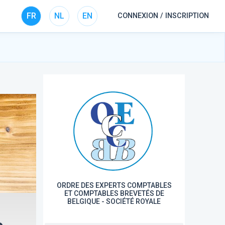
FR
NL
EN
CONNEXION / INSCRIPTION
ORDRE DES EXPERTS COMPTABLES
ET COMPTABLES BREVETÉS DE
BELGIQUE - SOCIÉTÉ ROYALE