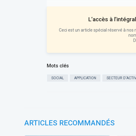
L’accès à l’intégra
Ceci est un article spécial réservé à 
nom
D
Mots clés
SOCIAL
APPLICATION
SECTEUR D'ACTIV
ARTICLES RECOMMANDÉS