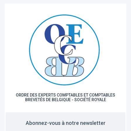
ORDRE DES EXPERTS COMPTABLES ET COMPTABLES
BREVETÉS DE BELGIQUE - SOCIÉTÉ ROYALE
Abonnez-vous à notre newsletter