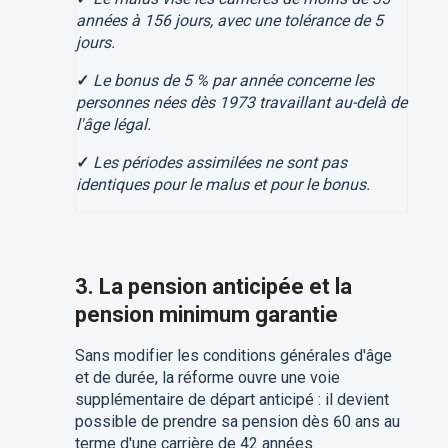
années à 156 jours, avec une tolérance de 5
jours.
✓
Le bonus de 5 % par année concerne les
personnes nées dès 1973 travaillant au-delà de
l'âge légal.
✓
Les périodes assimilées ne sont pas
identiques pour le malus et pour le bonus.
3. La pension anticipée et la
pension minimum garantie
Sans modifier les conditions générales d'âge
et de durée, la réforme ouvre une voie
supplémentaire de départ anticipé : il devient
possible de prendre sa pension dès 60 ans au
terme d'une carrière de 42 années