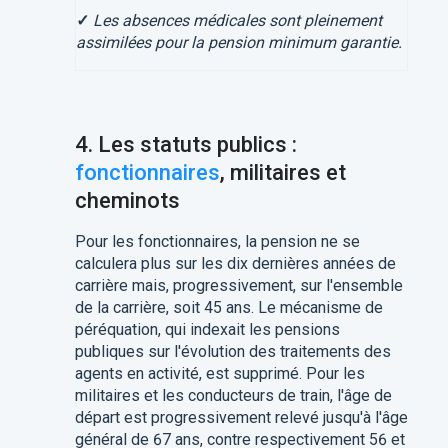
✓
Les absences médicales sont pleinement
assimilées pour la pension minimum garantie.
4. Les statuts publics :
fonctionnaires
, militaires et
cheminots
Pour les fonctionnaires, la pension ne se
calculera plus sur les dix dernières années de
carrière mais, progressivement, sur l'ensemble
de la carrière, soit 45 ans. Le mécanisme de
péréquation, qui indexait les pensions
publiques sur l'évolution des traitements des
agents en activité, est supprimé. Pour les
militaires et les conducteurs de train, l'âge de
départ est progressivement relevé jusqu'à l'âge
général de 67 ans, contre respectivement 56 et