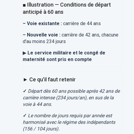
■ Illustration — Conditions de départ
anticipé à 60 ans
–
Voie existante :
carrière de 44 ans
–
Nouvelle voie :
carrière de 42 ans, chacune
d'au moins 234 jours
▶
Le service militaire et le congé de
maternité sont pris en compte
► Ce qu'il faut retenir
✓
Départ dès 60 ans possible après 42 ans de
carrière intense (234 jours/an), en sus de la
voie à 44 ans.
✓
Le nombre de jours requis par année est
harmonisé avec le régime des indépendants
(156 / 104 jours).