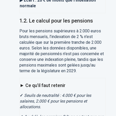
▶
Écart : 20 € de moins que l'indexation
normale
1.2. Le calcul pour les pensions
Pour les pensions supérieures à 2.000 euros
bruts mensuels, l'indexation de 2 % n'est
calculée que sur la première tranche de 2.000
euros. Selon les données disponibles, une
majorité de pensionnés n'est pas concernée et
conserve une indexation pleine, tandis que les
pensions maximales sont gelées jusqu'au
terme de la législature en 2029.
► Ce qu'il faut retenir
✓
Seuils de neutralité : 4.000 € pour les
salaires, 2.000 € pour les pensions et
allocations.