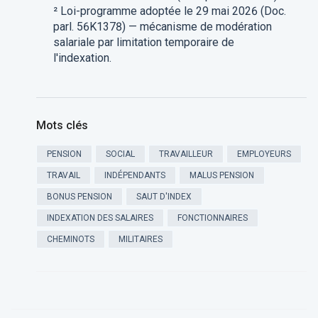
² Loi-programme adoptée le 29 mai 2026 (Doc.
parl. 56K1378) — mécanisme de modération
salariale par limitation temporaire de
l'indexation.
Mots clés
PENSION
SOCIAL
TRAVAILLEUR
EMPLOYEURS
TRAVAIL
INDÉPENDANTS
MALUS PENSION
BONUS PENSION
SAUT D'INDEX
INDEXATION DES SALAIRES
FONCTIONNAIRES
CHEMINOTS
MILITAIRES