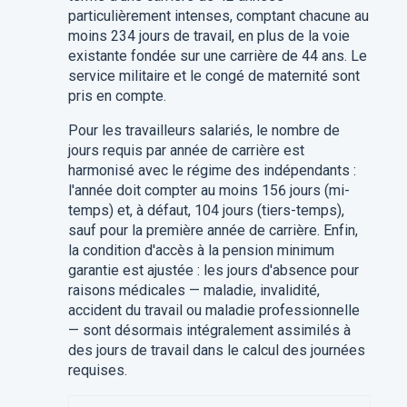
particulièrement intenses, comptant chacune au
moins 234 jours de travail, en plus de la voie
existante fondée sur une carrière de 44 ans. Le
service militaire et le congé de maternité sont
pris en compte.
Pour les travailleurs salariés, le nombre de
jours requis par année de carrière est
harmonisé avec le régime des indépendants :
l'année doit compter au moins 156 jours (mi-
temps) et, à défaut, 104 jours (tiers-temps),
sauf pour la première année de carrière. Enfin,
la condition d'accès à la pension minimum
garantie est ajustée : les jours d'absence pour
raisons médicales — maladie, invalidité,
accident du travail ou maladie professionnelle
— sont désormais intégralement assimilés à
des jours de travail dans le calcul des journées
requises.