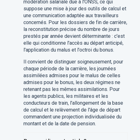
modération salariale due à l'ONSS, ce qui
suppose une mise à jour des outils de calcul et
une communication adaptée aux travailleurs
concernés. Pour les dossiers de fin de carrière,
la reconstitution précise du nombre de jours
prestés par année devient déterminante : c'est
elle qui conditionne l'accès au départ anticipé,
l'application du malus et l'octroi du bonus.
Il convient de distinguer soigneusement, pour
chaque période de la carrière, les journées
assimilées admises pour le malus de celles
admises pour le bonus, les deux régimes ne
retenant pas les mêmes assimilations. Pour
les agents publics, les militaires et les
conducteurs de train, l'allongement de la base
de calcul et le relèvement de l'âge de départ
commandent une projection individualisée du
montant et de la date de pension.