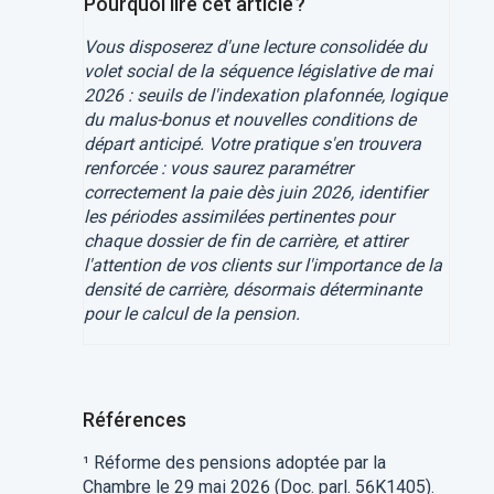
Pourquoi lire cet article ?
Vous disposerez d'une lecture consolidée du
volet social de la séquence législative de mai
2026 : seuils de l'indexation plafonnée, logique
du malus-bonus et nouvelles conditions de
départ anticipé. Votre pratique s'en trouvera
renforcée : vous saurez paramétrer
correctement la paie dès juin 2026, identifier
les périodes assimilées pertinentes pour
chaque dossier de fin de carrière, et attirer
l'attention de vos clients sur l'importance de la
densité de carrière, désormais déterminante
pour le calcul de la pension.
Références
¹ Réforme des pensions adoptée par la
Chambre le 29 mai 2026 (Doc. parl. 56K1405).