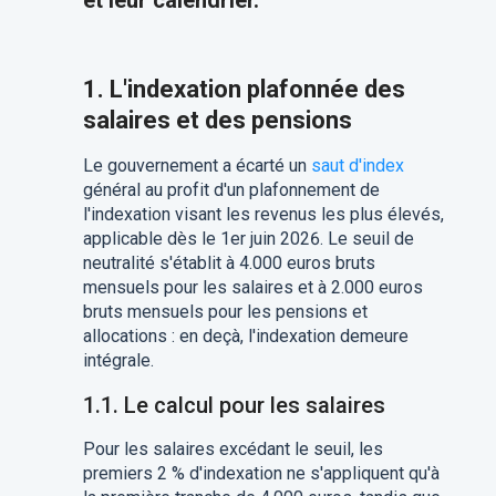
et leur calendrier.
1. L'indexation plafonnée des
salaires et des pensions
Le gouvernement a écarté un
saut d'index
général au profit d'un plafonnement de
l'indexation visant les revenus les plus élevés,
applicable dès le 1er juin 2026. Le seuil de
neutralité s'établit à 4.000 euros bruts
mensuels pour les salaires et à 2.000 euros
bruts mensuels pour les pensions et
allocations : en deçà, l'indexation demeure
intégrale.
1.1. Le calcul pour les salaires
Pour les salaires excédant le seuil, les
premiers 2 % d'indexation ne s'appliquent qu'à