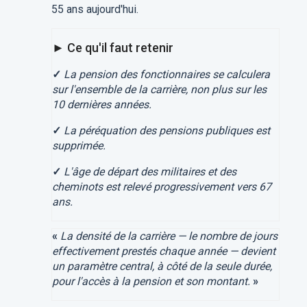
55 ans aujourd'hui.
► Ce qu'il faut retenir
✓
La pension des fonctionnaires se calculera
sur l'ensemble de la carrière, non plus sur les
10 dernières années.
✓
La péréquation des pensions publiques est
supprimée.
✓
L'âge de départ des militaires et des
cheminots est relevé progressivement vers 67
ans.
«
La densité de la carrière — le nombre de jours
effectivement prestés chaque année — devient
un paramètre central, à côté de la seule durée,
pour l'accès à la pension et son montant.
»