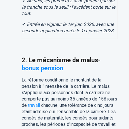
✓
Au-delà, les premiers 2 % ne portent que sur
la tranche sous le seuil ; l'excédent porte sur le
tout.
✓
Entrée en vigueur le 1er juin 2026, avec une
seconde application après le 1er janvier 2028.
2. Le mécanisme de malus-
bonus pension
La réforme conditionne le montant de la
pension à l'intensité de la carrière. Le malus
s'applique aux personnes dont la carrière ne
comporte pas au moins 35 années de 156 jours
de
travail
chacune, une tolérance de cinq jours
étant admise sur l'ensemble de la carrière. Les
congés de maternité, les congés pour aidants
proches, les périodes d'incapacité de travail et