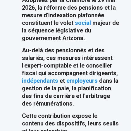
Adoptées par la Chambre le 29 mai
2026, la réforme des pensions et la
mesure d'indexation plafonnée
constituent le volet
social
majeur de
la séquence législative du
gouvernement Arizona.
Au-delà des pensionnés et des
salariés, ces mesures intéressent
l'expert-comptable et le conseiller
fiscal qui accompagnent dirigeants,
indépendants
et
employeurs
dans la
gestion de la paie, la planification
des fins de carrière et l'arbitrage
des rémunérations.
Cette contribution expose le
contenu des dispositifs, leurs seuils